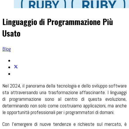
Linguaggio di Programmazione Più
Usato
Blog
Nel 2024, il panorama della tecnologia e dello sviluppo software
sta attraversando una trasformazione affascinante. I linguaggi
di programmazione sono al centro di questa evoluzione,
determinando non solo come costruiamo applicazioni, ma anche
le opportunità professionali per i programmatori di domani.
Con l'emergere di nuove tendenze e richieste sul mercato, è