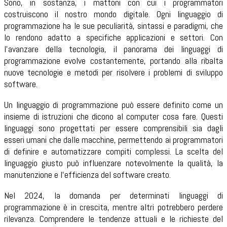
Sono, in sostanza, i mattoni con cui i programmatori
costruiscono il nostro mondo digitale. Ogni linguaggio di
programmazione ha le sue peculiarità, sintassi e paradigmi, che
lo rendono adatto a specifiche applicazioni e settori. Con
l'avanzare della tecnologia, il panorama dei linguaggi di
programmazione evolve costantemente, portando alla ribalta
nuove tecnologie e metodi per risolvere i problemi di sviluppo
software.
Un linguaggio di programmazione può essere definito come un
insieme di istruzioni che dicono al computer cosa fare. Questi
linguaggi sono progettati per essere comprensibili sia dagli
esseri umani che dalle macchine, permettendo ai programmatori
di definire e automatizzare compiti complessi. La scelta del
linguaggio giusto può influenzare notevolmente la qualità, la
manutenzione e l'efficienza del software creato.
Nel 2024, la domanda per determinati linguaggi di
programmazione è in crescita, mentre altri potrebbero perdere
rilevanza. Comprendere le tendenze attuali e le richieste del