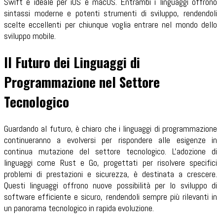
Swift è ideale per iOS e macOS. Entrambi i linguaggi offrono
sintassi moderne e potenti strumenti di sviluppo, rendendoli
scelte eccellenti per chiunque voglia entrare nel mondo dello
sviluppo mobile.
Il Futuro dei Linguaggi di
Programmazione nel Settore
Tecnologico
Guardando al futuro, è chiaro che i linguaggi di programmazione
continueranno a evolversi per rispondere alle esigenze in
continua mutazione del settore tecnologico. L'adozione di
linguaggi come Rust e Go, progettati per risolvere specifici
problemi di prestazioni e sicurezza, è destinata a crescere.
Questi linguaggi offrono nuove possibilità per lo sviluppo di
software efficiente e sicuro, rendendoli sempre più rilevanti in
un panorama tecnologico in rapida evoluzione.