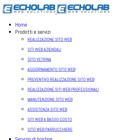
Home
Prodotti e servizi
REALIZZAZIONE SITO WEB
SITI WEB AZIENDALI
SITO VETRINA
AGGIORNAMENTO SITO WEB
PREVENTIVO REALIZZAZIONE SITO WEB
REALIZZAZIONE SITI WEB PROFESSIONALI
MANUTENZIONE SITO WEB
ASSISTENZA SITO WEB
SITI WEB A BASSO COSTO
SITO WEB PARRUCCHIERE
Servizio di hosting