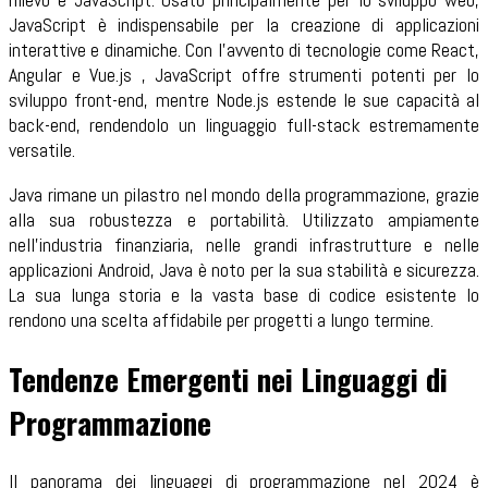
JavaScript è indispensabile per la creazione di applicazioni
interattive e dinamiche. Con l'avvento di tecnologie come React,
Angular e Vue.js , JavaScript offre strumenti potenti per lo
sviluppo front-end, mentre Node.js estende le sue capacità al
back-end, rendendolo un linguaggio full-stack estremamente
versatile.
Java rimane un pilastro nel mondo della programmazione, grazie
alla sua robustezza e portabilità. Utilizzato ampiamente
nell'industria finanziaria, nelle grandi infrastrutture e nelle
applicazioni Android, Java è noto per la sua stabilità e sicurezza.
La sua lunga storia e la vasta base di codice esistente lo
rendono una scelta affidabile per progetti a lungo termine.
Tendenze Emergenti nei Linguaggi di
Programmazione
Il panorama dei linguaggi di programmazione nel 2024 è