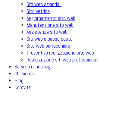
Siti web aziendali
Sito vetrina
Aggiornamento sito web
Manutenzione sito web
Assistenza sito web
Siti web a basso costo
Sito web parrucchiere
Preventivo realizzazione sito web
Realizzazione siti web professionali
Servizio di hosting
Chi siamo
Blog
Contatti