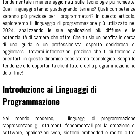
fondamentale rimanere aggiornati sulle tecnologie più richieste.
Quali linguaggi stanno guadagnando terreno? Quali competenze
saranno più preziose per i programmatori? In questo articolo,
esploreremo il linguaggio di programmazione più utilizzato nel
2024, analizzando le sue applicazioni più diffuse e le
potenzialità di carriera che offre. Che tu sia un neofita in cerca
di una guida o un professionista esperto desideroso di
aggiornarsi, troverai informazioni preziose che ti aiuteranno a
orientarti in questo dinamico ecosistema tecnologico. Scopri le
tendenze e le opportunità che il futuro della programmazione ha
da offrire!
Introduzione ai Linguaggi di
Programmazione
Nel mondo moderno, i linguaggi di programmazione
rappresentano gli strumenti fondamentali per la creazione di
software, applicazioni web, sistemi embedded e molto altro.