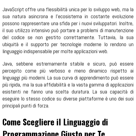
JavaScript offre una flessibilità unica per lo sviluppo web, ma la
sua natura asincrona e l'ecosistema in costante evoluzione
possono rappresentare una sfida per i nuovi sviluppatori. Inoltre,
il suo utilizzo intensivo può portare a problemi di manutenzione
del codice se non gestito correttamente. Tuttavia, la sua
ubiquità e il supporto per tecnologie moderne lo rendono un
linguaggio indispensabile per molte applicazioni web.
Java, sebbene estremamente stabile e sicuro, può essere
percepito come più verboso e meno dinamico rispetto ai
linguaggi più moderni. La sua curva di apprendimento può essere
più ripida, ma la sua affidabilità e la vasta gamma di applicazioni
esistenti ne fanno una scelta duratura. La sua capacità di
eseguire lo stesso codice su diverse piattaforme è uno dei suoi
principali punti di forza.
Come Scegliere il Linguaggio di
Programmazione Giusto per Te