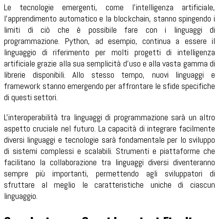
Le tecnologie emergenti, come l'intelligenza artificiale,
l'apprendimento automatico e la blockchain, stanno spingendo i
limiti di ciò che è possibile fare con i linguaggi di
programmazione. Python, ad esempio, continua a essere il
linguaggio di riferimento per molti progetti di intelligenza
artificiale grazie alla sua semplicità d'uso e alla vasta gamma di
librerie disponibili. Allo stesso tempo, nuovi linguaggi e
framework stanno emergendo per affrontare le sfide specifiche
di questi settori.
L'interoperabilità tra linguaggi di programmazione sarà un altro
aspetto cruciale nel futuro. La capacità di integrare facilmente
diversi linguaggi e tecnologie sarà fondamentale per lo sviluppo
di sistemi complessi e scalabili. Strumenti e piattaforme che
facilitano la collaborazione tra linguaggi diversi diventeranno
sempre più importanti, permettendo agli sviluppatori di
sfruttare al meglio le caratteristiche uniche di ciascun
linguaggio.