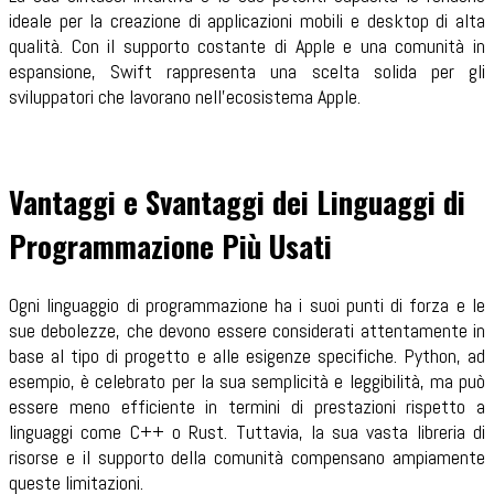
ideale per la creazione di applicazioni mobili e desktop di alta
qualità. Con il supporto costante di Apple e una comunità in
espansione, Swift rappresenta una scelta solida per gli
sviluppatori che lavorano nell'ecosistema Apple.
Vantaggi e Svantaggi dei Linguaggi di
Programmazione Più Usati
Ogni linguaggio di programmazione ha i suoi punti di forza e le
sue debolezze, che devono essere considerati attentamente in
base al tipo di progetto e alle esigenze specifiche. Python, ad
esempio, è celebrato per la sua semplicità e leggibilità, ma può
essere meno efficiente in termini di prestazioni rispetto a
linguaggi come C++ o Rust. Tuttavia, la sua vasta libreria di
risorse e il supporto della comunità compensano ampiamente
queste limitazioni.