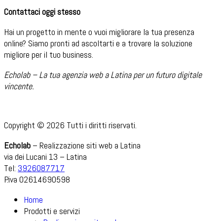
Contattaci oggi stesso
Hai un progetto in mente o vuoi migliorare la tua presenza
online? Siamo pronti ad ascoltarti e a trovare la soluzione
migliore per il tuo business.
Echolab – La tua agenzia web a Latina per un futuro digitale
vincente.
Copyright © 2026 Tutti i diritti riservati.
Echolab
– Realizzazione siti web a Latina
via dei Lucani 13 – Latina
Tel:
3926087717
P.iva 02614690598
Home
Prodotti e servizi