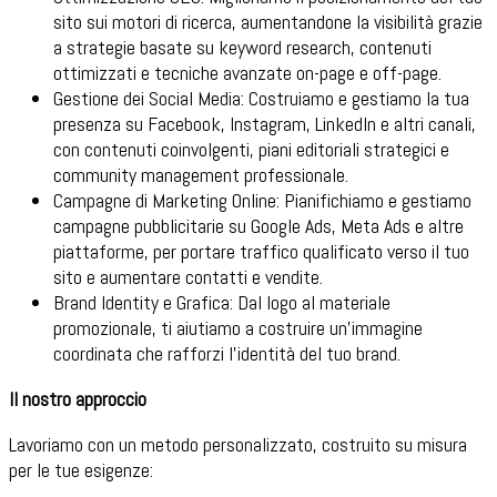
sito sui motori di ricerca, aumentandone la visibilità grazie
a strategie basate su keyword research, contenuti
ottimizzati e tecniche avanzate on-page e off-page.
Gestione dei Social Media: Costruiamo e gestiamo la tua
presenza su Facebook, Instagram, LinkedIn e altri canali,
con contenuti coinvolgenti, piani editoriali strategici e
community management professionale.
Campagne di Marketing Online: Pianifichiamo e gestiamo
campagne pubblicitarie su Google Ads, Meta Ads e altre
piattaforme, per portare traffico qualificato verso il tuo
sito e aumentare contatti e vendite.
Brand Identity e Grafica: Dal logo al materiale
promozionale, ti aiutiamo a costruire un'immagine
coordinata che rafforzi l’identità del tuo brand.
Il nostro approccio
Lavoriamo con un metodo personalizzato, costruito su misura
per le tue esigenze: