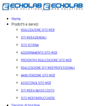
Home
Prodotti e servizi
REALIZZAZIONE SITO WEB
SITI WEB AZIENDALI
SITO VETRINA
AGGIORNAMENTO SITO WEB
PREVENTIVO REALIZZAZIONE SITO WEB
REALIZZAZIONE SITI WEB PROFESSIONALI
MANUTENZIONE SITO WEB
ASSISTENZA SITO WEB
SITI WEB A BASSO COSTO
SITO WEB PARRUCCHIERE
Servizio di hosting