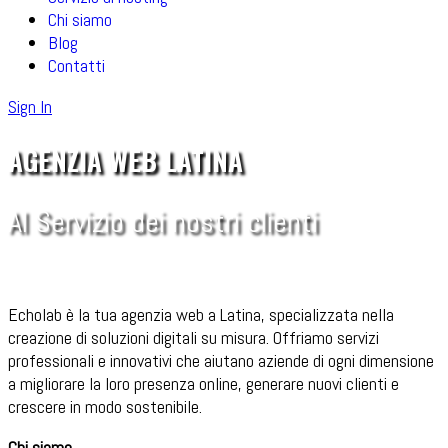
Chi siamo
Blog
Contatti
Sign In
AGENZIA WEB LATINA
Al Servizio dei nostri clienti
Echolab è la tua agenzia web a Latina, specializzata nella
creazione di soluzioni digitali su misura. Offriamo servizi
professionali e innovativi che aiutano aziende di ogni dimensione
a migliorare la loro presenza online, generare nuovi clienti e
crescere in modo sostenibile.
Chi siamo