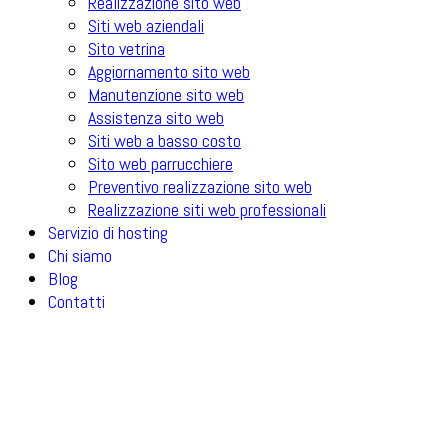
Realizzazione sito web
Siti web aziendali
Sito vetrina
Aggiornamento sito web
Manutenzione sito web
Assistenza sito web
Siti web a basso costo
Sito web parrucchiere
Preventivo realizzazione sito web
Realizzazione siti web professionali
Servizio di hosting
Chi siamo
Blog
Contatti