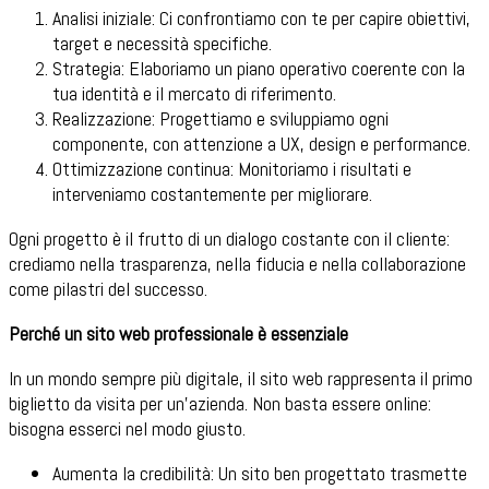
Analisi iniziale: Ci confrontiamo con te per capire obiettivi,
target e necessità specifiche.
Strategia: Elaboriamo un piano operativo coerente con la
tua identità e il mercato di riferimento.
Realizzazione: Progettiamo e sviluppiamo ogni
componente, con attenzione a UX, design e performance.
Ottimizzazione continua: Monitoriamo i risultati e
interveniamo costantemente per migliorare.
Ogni progetto è il frutto di un dialogo costante con il cliente:
crediamo nella trasparenza, nella fiducia e nella collaborazione
come pilastri del successo.
Perché un sito web professionale è essenziale
In un mondo sempre più digitale, il sito web rappresenta il primo
biglietto da visita per un’azienda. Non basta essere online:
bisogna esserci nel modo giusto.
Aumenta la credibilità: Un sito ben progettato trasmette