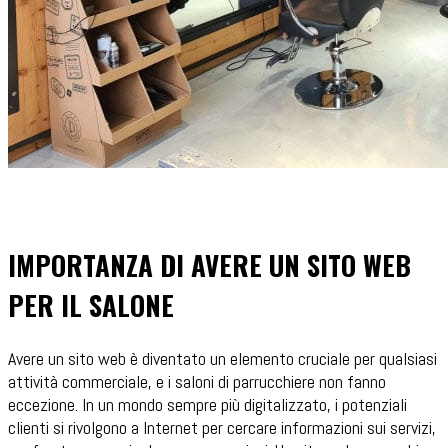
IMPORTANZA DI AVERE UN SITO WEB
PER IL SALONE
Avere un sito web è diventato un elemento cruciale per qualsiasi
attività commerciale, e i saloni di parrucchiere non fanno
eccezione. In un mondo sempre più digitalizzato, i potenziali
clienti si rivolgono a Internet per cercare informazioni sui servizi,