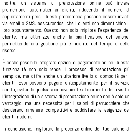
Inoltre, un sistema di prenotazione online può inviare
promemoria automatici ai clienti, riducendo il numero di
appuntamenti persi. Questi promemoria possono essere inviati
via email o SMS, assicurandosi che i clienti non dimentichino il
loro appuntamento. Questo non solo migliora l'esperienza del
cliente, ma ottimizza anche la pianificazione del salone,
permettendo una gestione più efficiente del tempo e delle
risorse.
È anche possibile integrare opzioni di pagamento online. Questa
funzionalità non solo rende il processo di prenotazione più
semplice, ma offre anche un ulteriore livello di comodità per i
clienti. Essi possono pagare anticipatamente per il servizio
scelto, evitando qualsiasi inconveniente al momento della visita.
L'integrazione di un sistema di prenotazione online non è solo un
vantaggio, ma una necessità per i saloni di parrucchiere che
desiderano rimanere competitivi e soddisfare le esigenze dei
clienti moderni.
In conclusione, migliorare la presenza online del tuo salone di