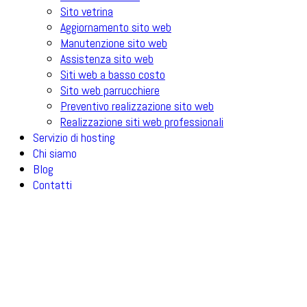
Sito vetrina
Aggiornamento sito web
Manutenzione sito web
Assistenza sito web
Siti web a basso costo
Sito web parrucchiere
Preventivo realizzazione sito web
Realizzazione siti web professionali
Servizio di hosting
Chi siamo
Blog
Contatti