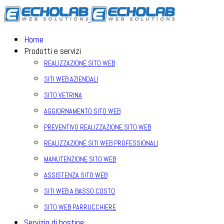
Home
Prodotti e servizi
REALIZZAZIONE SITO WEB
SITI WEB AZIENDALI
SITO VETRINA
AGGIORNAMENTO SITO WEB
PREVENTIVO REALIZZAZIONE SITO WEB
REALIZZAZIONE SITI WEB PROFESSIONALI
MANUTENZIONE SITO WEB
ASSISTENZA SITO WEB
SITI WEB A BASSO COSTO
SITO WEB PARRUCCHIERE
Servizio di hosting