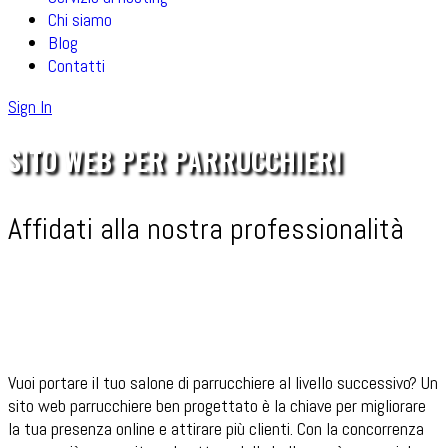
Chi siamo
Blog
Contatti
Sign In
SITO WEB PER PARRUCCHIERI
Affidati alla nostra professionalità
Vuoi portare il tuo salone di parrucchiere al livello successivo? Un
sito web parrucchiere ben progettato è la chiave per migliorare
la tua presenza online e attirare più clienti. Con la concorrenza