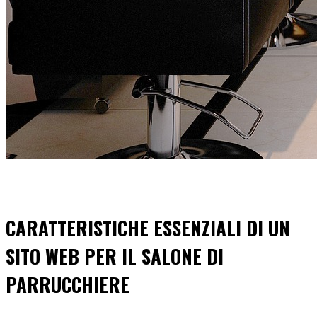
CARATTERISTICHE ESSENZIALI DI UN
SITO WEB PER IL SALONE DI
PARRUCCHIERE