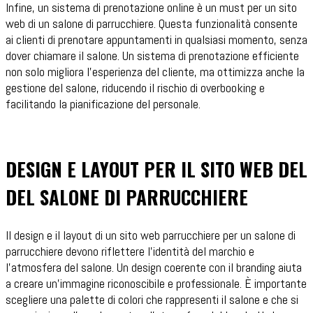
Infine, un sistema di prenotazione online è un must per un sito
web di un salone di parrucchiere. Questa funzionalità consente
ai clienti di prenotare appuntamenti in qualsiasi momento, senza
dover chiamare il salone. Un sistema di prenotazione efficiente
non solo migliora l'esperienza del cliente, ma ottimizza anche la
gestione del salone, riducendo il rischio di overbooking e
facilitando la pianificazione del personale.
DESIGN E LAYOUT PER IL SITO WEB DEL
DEL SALONE DI PARRUCCHIERE
Il design e il layout di un sito web parrucchiere per un salone di
parrucchiere devono riflettere l'identità del marchio e
l'atmosfera del salone. Un design coerente con il branding aiuta
a creare un'immagine riconoscibile e professionale. È importante
scegliere una palette di colori che rappresenti il salone e che si