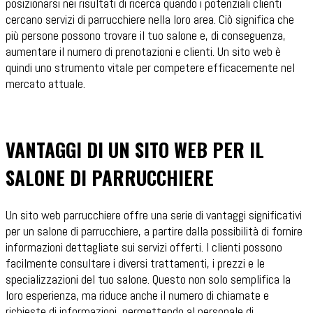
posizionarsi nei risultati di ricerca quando i potenziali clienti
cercano servizi di parrucchiere nella loro area. Ciò significa che
più persone possono trovare il tuo salone e, di conseguenza,
aumentare il numero di prenotazioni e clienti. Un sito web è
quindi uno strumento vitale per competere efficacemente nel
mercato attuale.
VANTAGGI DI UN SITO WEB PER IL
SALONE DI PARRUCCHIERE
Un sito web parrucchiere offre una serie di vantaggi significativi
per un salone di parrucchiere, a partire dalla possibilità di fornire
informazioni dettagliate sui servizi offerti. I clienti possono
facilmente consultare i diversi trattamenti, i prezzi e le
specializzazioni del tuo salone. Questo non solo semplifica la
loro esperienza, ma riduce anche il numero di chiamate e
richieste di informazioni, permettendo al personale di