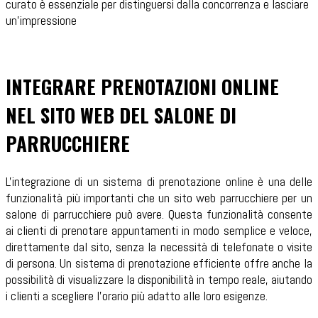
curato è essenziale per distinguersi dalla concorrenza e lasciare
un'impressione
INTEGRARE PRENOTAZIONI ONLINE
NEL SITO WEB DEL SALONE DI
PARRUCCHIERE
L'integrazione di un sistema di prenotazione online è una delle
funzionalità più importanti che un sito web parrucchiere per un
salone di parrucchiere può avere. Questa funzionalità consente
ai clienti di prenotare appuntamenti in modo semplice e veloce,
direttamente dal sito, senza la necessità di telefonate o visite
di persona. Un sistema di prenotazione efficiente offre anche la
possibilità di visualizzare la disponibilità in tempo reale, aiutando
i clienti a scegliere l'orario più adatto alle loro esigenze.