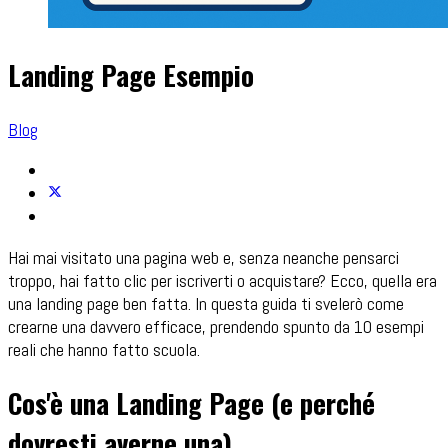
Landing Page Esempio
Blog
Hai mai visitato una pagina web e, senza neanche pensarci
troppo, hai fatto clic per iscriverti o acquistare? Ecco, quella era
una landing page ben fatta. In questa guida ti svelerò come
crearne una davvero efficace, prendendo spunto da 10 esempi
reali che hanno fatto scuola.
Cos'è una Landing Page (e perché
dovresti averne una)