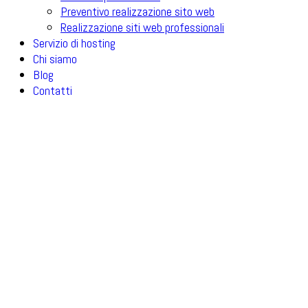
Preventivo realizzazione sito web
Realizzazione siti web professionali
Servizio di hosting
Chi siamo
Blog
Contatti