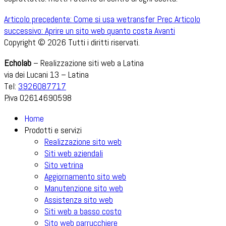
Articolo precedente: Come si usa wetransfer
Prec
Articolo
successivo: Aprire un sito web quanto costa
Avanti
Copyright © 2026 Tutti i diritti riservati.
Echolab
– Realizzazione siti web a Latina
via dei Lucani 13 – Latina
Tel:
3926087717
P.iva 02614690598
Home
Prodotti e servizi
Realizzazione sito web
Siti web aziendali
Sito vetrina
Aggiornamento sito web
Manutenzione sito web
Assistenza sito web
Siti web a basso costo
Sito web parrucchiere