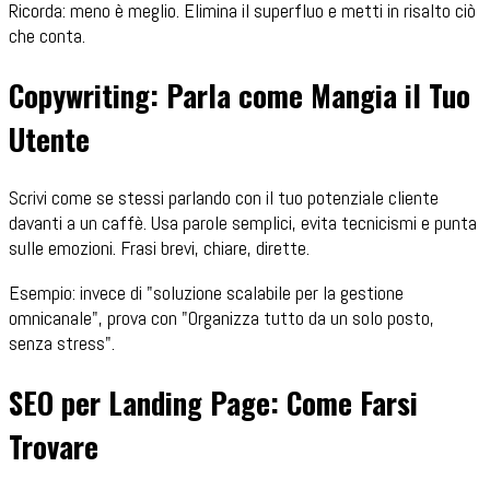
Ricorda: meno è meglio. Elimina il superfluo e metti in risalto ciò
che conta.
Copywriting: Parla come Mangia il Tuo
Utente
Scrivi come se stessi parlando con il tuo potenziale cliente
davanti a un caffè. Usa parole semplici, evita tecnicismi e punta
sulle emozioni. Frasi brevi, chiare, dirette.
Esempio: invece di "soluzione scalabile per la gestione
omnicanale", prova con "Organizza tutto da un solo posto,
senza stress".
SEO per Landing Page: Come Farsi
Trovare