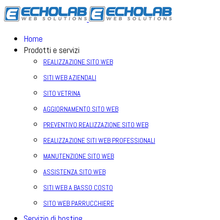
Home
Prodotti e servizi
REALIZZAZIONE SITO WEB
SITI WEB AZIENDALI
SITO VETRINA
AGGIORNAMENTO SITO WEB
PREVENTIVO REALIZZAZIONE SITO WEB
REALIZZAZIONE SITI WEB PROFESSIONALI
MANUTENZIONE SITO WEB
ASSISTENZA SITO WEB
SITI WEB A BASSO COSTO
SITO WEB PARRUCCHIERE
Servizio di hosting