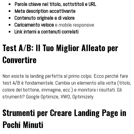
Parole chiave nel titolo, sottotitoli e URL
Meta description accattivante
Contenuto originale e di valore
Caricamento veloce
e mobile responsive
Link interni a contenuti correlati
Test A/B: Il Tuo Miglior Alleato per
Convertire
Non esiste la landing perfetta al primo colpo. Ecco perché fare
test A/B è fondamentale. Cambia un elemento alla volta (titolo,
colore del bottone, immagine, ecc.) e monitora i risultati. Gli
strumenti? Google Optimize, VWO, Optimizely.
Strumenti per Creare Landing Page in
Pochi Minuti