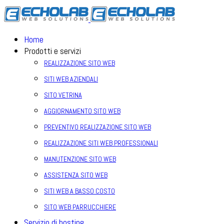
Home
Prodotti e servizi
REALIZZAZIONE SITO WEB
SITI WEB AZIENDALI
SITO VETRINA
AGGIORNAMENTO SITO WEB
PREVENTIVO REALIZZAZIONE SITO WEB
REALIZZAZIONE SITI WEB PROFESSIONALI
MANUTENZIONE SITO WEB
ASSISTENZA SITO WEB
SITI WEB A BASSO COSTO
SITO WEB PARRUCCHIERE
Servizio di hosting