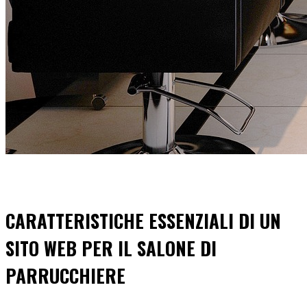
CARATTERISTICHE ESSENZIALI DI UN
SITO WEB PER IL SALONE DI
PARRUCCHIERE