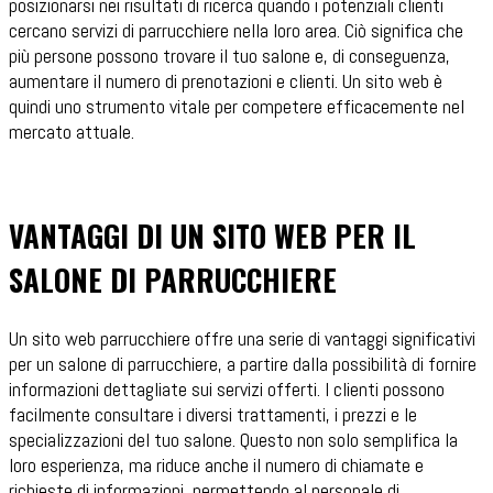
posizionarsi nei risultati di ricerca quando i potenziali clienti
cercano servizi di parrucchiere nella loro area. Ciò significa che
più persone possono trovare il tuo salone e, di conseguenza,
aumentare il numero di prenotazioni e clienti. Un sito web è
quindi uno strumento vitale per competere efficacemente nel
mercato attuale.
VANTAGGI DI UN SITO WEB PER IL
SALONE DI PARRUCCHIERE
Un sito web parrucchiere offre una serie di vantaggi significativi
per un salone di parrucchiere, a partire dalla possibilità di fornire
informazioni dettagliate sui servizi offerti. I clienti possono
facilmente consultare i diversi trattamenti, i prezzi e le
specializzazioni del tuo salone. Questo non solo semplifica la
loro esperienza, ma riduce anche il numero di chiamate e
richieste di informazioni, permettendo al personale di