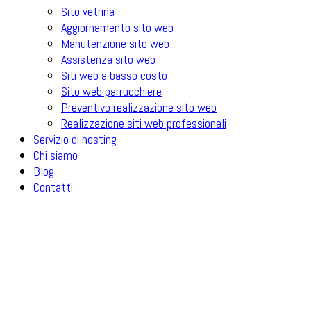
Sito vetrina
Aggiornamento sito web
Manutenzione sito web
Assistenza sito web
Siti web a basso costo
Sito web parrucchiere
Preventivo realizzazione sito web
Realizzazione siti web professionali
Servizio di hosting
Chi siamo
Blog
Contatti