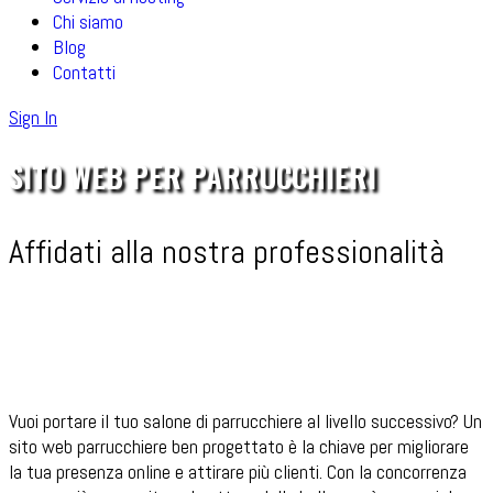
Chi siamo
Blog
Contatti
Sign In
SITO WEB PER PARRUCCHIERI
Affidati alla nostra professionalità
Vuoi portare il tuo salone di parrucchiere al livello successivo? Un
sito web parrucchiere ben progettato è la chiave per migliorare
la tua presenza online e attirare più clienti. Con la concorrenza