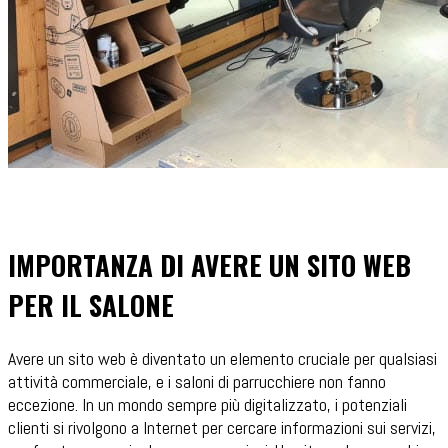
IMPORTANZA DI AVERE UN SITO WEB
PER IL SALONE
Avere un sito web è diventato un elemento cruciale per qualsiasi
attività commerciale, e i saloni di parrucchiere non fanno
eccezione. In un mondo sempre più digitalizzato, i potenziali
clienti si rivolgono a Internet per cercare informazioni sui servizi,