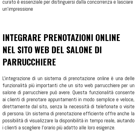
curato è essenziale per distinguersi dalla concorrenza e lasciare
un'impressione
INTEGRARE PRENOTAZIONI ONLINE
NEL SITO WEB DEL SALONE DI
PARRUCCHIERE
L'integrazione di un sistema di prenotazione online è una delle
funzionalità più importanti che un sito web parrucchiere per un
salone di parrucchiere può avere. Questa funzionalità consente
ai clienti di prenotare appuntamenti in modo semplice e veloce,
direttamente dal sito, senza la necessità di telefonate o visite
di persona. Un sistema di prenotazione efficiente offre anche la
possibilità di visualizzare la disponibilità in tempo reale, aiutando
i clienti a scegliere l'orario più adatto alle loro esigenze.