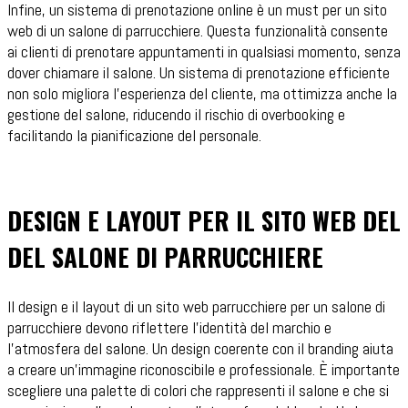
Infine, un sistema di prenotazione online è un must per un sito
web di un salone di parrucchiere. Questa funzionalità consente
ai clienti di prenotare appuntamenti in qualsiasi momento, senza
dover chiamare il salone. Un sistema di prenotazione efficiente
non solo migliora l'esperienza del cliente, ma ottimizza anche la
gestione del salone, riducendo il rischio di overbooking e
facilitando la pianificazione del personale.
DESIGN E LAYOUT PER IL SITO WEB DEL
DEL SALONE DI PARRUCCHIERE
Il design e il layout di un sito web parrucchiere per un salone di
parrucchiere devono riflettere l'identità del marchio e
l'atmosfera del salone. Un design coerente con il branding aiuta
a creare un'immagine riconoscibile e professionale. È importante
scegliere una palette di colori che rappresenti il salone e che si