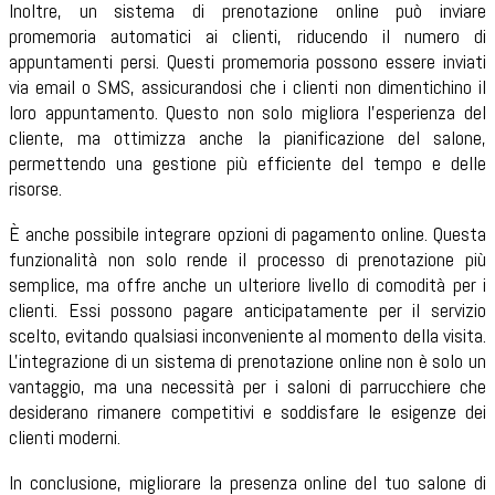
Inoltre, un sistema di prenotazione online può inviare
promemoria automatici ai clienti, riducendo il numero di
appuntamenti persi. Questi promemoria possono essere inviati
via email o SMS, assicurandosi che i clienti non dimentichino il
loro appuntamento. Questo non solo migliora l'esperienza del
cliente, ma ottimizza anche la pianificazione del salone,
permettendo una gestione più efficiente del tempo e delle
risorse.
È anche possibile integrare opzioni di pagamento online. Questa
funzionalità non solo rende il processo di prenotazione più
semplice, ma offre anche un ulteriore livello di comodità per i
clienti. Essi possono pagare anticipatamente per il servizio
scelto, evitando qualsiasi inconveniente al momento della visita.
L'integrazione di un sistema di prenotazione online non è solo un
vantaggio, ma una necessità per i saloni di parrucchiere che
desiderano rimanere competitivi e soddisfare le esigenze dei
clienti moderni.
In conclusione, migliorare la presenza online del tuo salone di