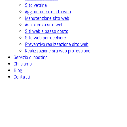
Sito vetrina
Aggiornamento sito web
Manutenzione sito web
Assistenza sito web
Siti web a basso costo
Sito web parrucchiere
Preventivo realizzazione sito web
Realizzazione siti web professionali
Servizio di hosting
Chi siamo
Blog
Contatti