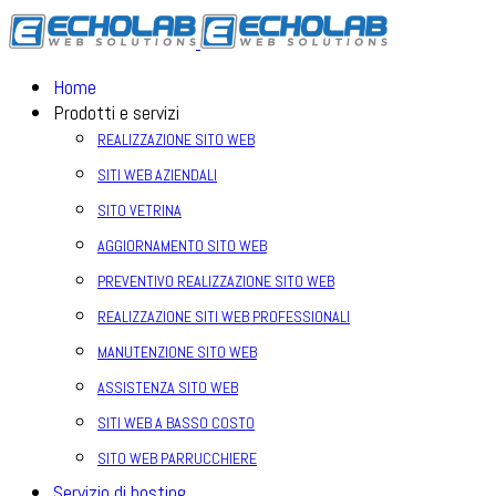
Home
Prodotti e servizi
REALIZZAZIONE SITO WEB
SITI WEB AZIENDALI
SITO VETRINA
AGGIORNAMENTO SITO WEB
PREVENTIVO REALIZZAZIONE SITO WEB
REALIZZAZIONE SITI WEB PROFESSIONALI
MANUTENZIONE SITO WEB
ASSISTENZA SITO WEB
SITI WEB A BASSO COSTO
SITO WEB PARRUCCHIERE
Servizio di hosting