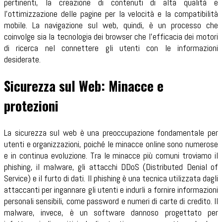
pertinenti, la creazione di contenuti di alta qualità e
l'ottimizzazione delle pagine per la velocità e la compatibilità
mobile. La navigazione sul web, quindi, è un processo che
coinvolge sia la tecnologia dei browser che l'efficacia dei motori
di ricerca nel connettere gli utenti con le informazioni
desiderate.
Sicurezza sul Web: Minacce e
protezioni
La sicurezza sul web è una preoccupazione fondamentale per
utenti e organizzazioni, poiché le minacce online sono numerose
e in continua evoluzione. Tra le minacce più comuni troviamo il
phishing, il malware, gli attacchi DDoS (Distributed Denial of
Service) e il furto di dati. Il phishing è una tecnica utilizzata dagli
attaccanti per ingannare gli utenti e indurli a fornire informazioni
personali sensibili, come password e numeri di carte di credito. Il
malware, invece, è un software dannoso progettato per