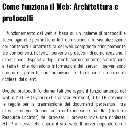
Come funziona il Web: Architettura e
protocolli
Il funzionamento del web si basa su un insieme di protocolli e
tecnologie che permettono la trasmissione e la visualizzazione
dei contenuti. L'architettura del web comprende principalmente
tre componenti: i client, i server e i protocolli di comunicazione. I
client sono i dispositivi degli utenti, come computer, smartphone
e tablet, che richiedono informazioni dai server. I server sono
computer potenti che archiviano e forniscono i contenuti
richiesti dai client.
Uno dei protocolli fondamentali che regola il funzionamento del
web è l'HTTP (HyperText Transfer Protocol). L'HTTP definisce
le regole per la trasmissione dei documenti ipertestuali tra
client e server. Quando un utente inserisce un URL (Uniform
Resource Locator) nel browser, il browser invia una richiesta
HTTP al server che ospita il sito web. Il server risponde con il