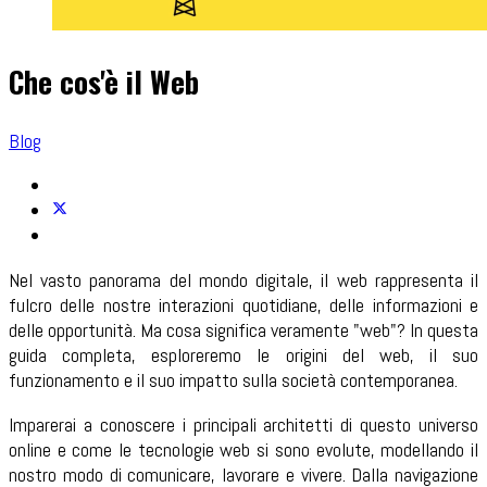
Che cos'è il Web
Blog
Nel vasto panorama del mondo digitale, il web rappresenta il
fulcro delle nostre interazioni quotidiane, delle informazioni e
delle opportunità. Ma cosa significa veramente "web"? In questa
guida completa, esploreremo le origini del web, il suo
funzionamento e il suo impatto sulla società contemporanea.
Imparerai a conoscere i principali architetti di questo universo
online e come le tecnologie web si sono evolute, modellando il
nostro modo di comunicare, lavorare e vivere. Dalla navigazione