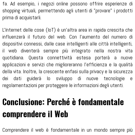
fa. Ad esempio, i negozi online possono offrire esperienze di
shopping virtuali, permettendo agli utenti di "provare" i prodotti
prima di acquistarli.
L'Internet delle cose (IoT) è un'altra area in rapida crescita che
influenzerà il futuro del web. Con l'aumento del numero di
dispositivi connessi, dalle case intelligenti alle città intelligenti,
il web diventerà sempre più integrato nella nostra vita
quotidiana. Questa connettività estesa porterà a nuove
applicazioni e servizi che miglioreranno l'efficienza e la qualità
della vita. Inoltre, la crescente enfasi sulla privacy e la sicurezza
dei dati guiderà lo sviluppo di nuove tecnologie e
regolamentazioni per proteggere le informazioni degli utenti.
Conclusione: Perché è fondamentale
comprendere il Web
Comprendere il web è fondamentale in un mondo sempre più