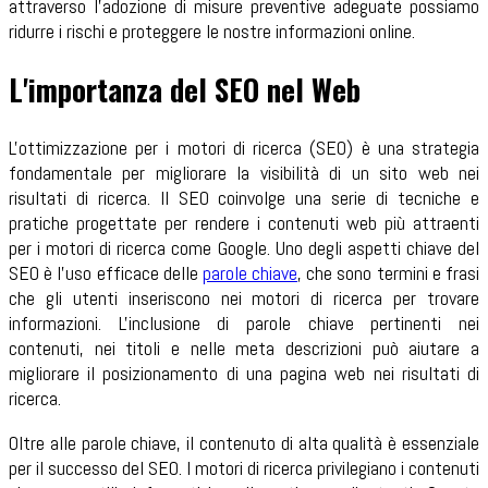
attraverso l'adozione di misure preventive adeguate possiamo
ridurre i rischi e proteggere le nostre informazioni online.
L'importanza del SEO nel Web
L'ottimizzazione per i motori di ricerca (SEO) è una strategia
fondamentale per migliorare la visibilità di un sito web nei
risultati di ricerca. Il SEO coinvolge una serie di tecniche e
pratiche progettate per rendere i contenuti web più attraenti
per i motori di ricerca come Google. Uno degli aspetti chiave del
SEO è l'uso efficace delle
parole chiave
, che sono termini e frasi
che gli utenti inseriscono nei motori di ricerca per trovare
informazioni. L'inclusione di parole chiave pertinenti nei
contenuti, nei titoli e nelle meta descrizioni può aiutare a
migliorare il posizionamento di una pagina web nei risultati di
ricerca.
Oltre alle parole chiave, il contenuto di alta qualità è essenziale
per il successo del SEO. I motori di ricerca privilegiano i contenuti