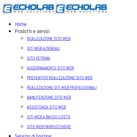
Home
Prodotti e servizi
REALIZZAZIONE SITO WEB
SITI WEB AZIENDALI
SITO VETRINA
AGGIORNAMENTO SITO WEB
PREVENTIVO REALIZZAZIONE SITO WEB
REALIZZAZIONE SITI WEB PROFESSIONALI
MANUTENZIONE SITO WEB
ASSISTENZA SITO WEB
SITI WEB A BASSO COSTO
SITO WEB PARRUCCHIERE
Servizio di hosting