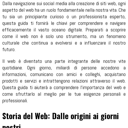
Dalla navigazione sui social media alla creazione di siti web, ogni
aspetto del web ha un ruolo fondamentale nella nostra vita. Che
tu sia un principiante curioso o un professionista esperto,
questa guida ti fornirà le chiavi per comprendere e navigare
efficacemente il vasto oceano digitale. Preparati a scoprire
come il web non è solo uno strumento, ma un fenomeno
culturale che continua a evolversi e a influenzare il nostro
futuro.
Il web è diventato una parte integrante delle nostre vite
quotidiane. Ogni giorno, miliardi di persone accedono a
informazioni, comunicano con amici e colleghi, acquistano
prodotti e servizi e intrattengono relazioni attraverso il web.
Questa guida ti aiuterà a comprendere l'importanza del web e
come sfruttarlo al meglio per le tue esigenze personali e
professionali.
Storia del Web: Dalle origini ai giorni
nostri