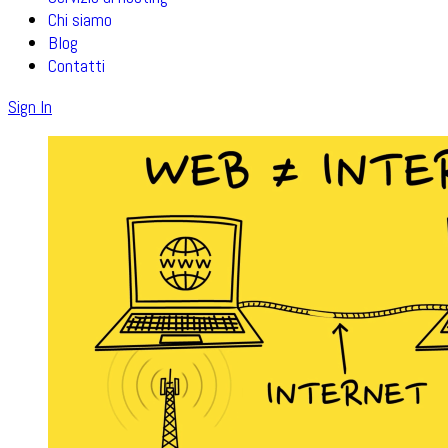
Chi siamo
Blog
Contatti
Sign In