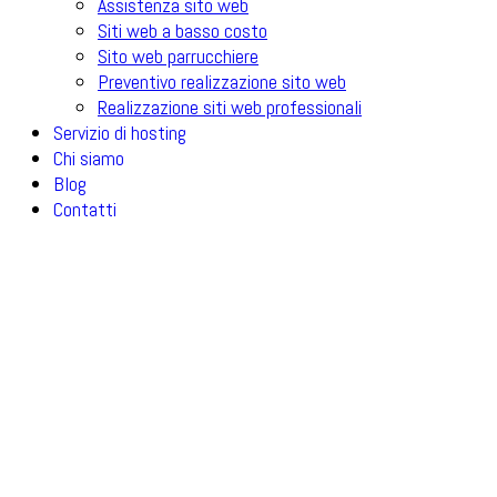
Assistenza sito web
Siti web a basso costo
Sito web parrucchiere
Preventivo realizzazione sito web
Realizzazione siti web professionali
Servizio di hosting
Chi siamo
Blog
Contatti