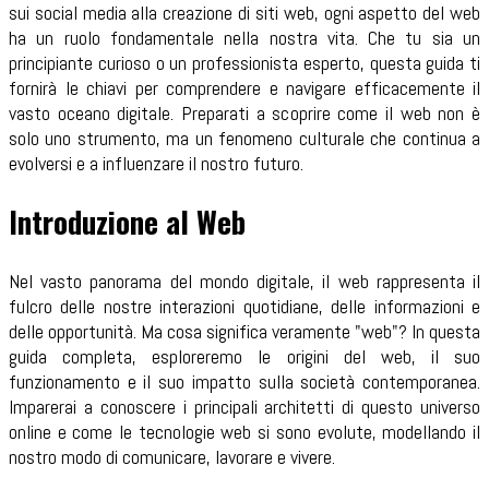
sui social media alla creazione di siti web, ogni aspetto del web
ha un ruolo fondamentale nella nostra vita. Che tu sia un
principiante curioso o un professionista esperto, questa guida ti
fornirà le chiavi per comprendere e navigare efficacemente il
vasto oceano digitale. Preparati a scoprire come il web non è
solo uno strumento, ma un fenomeno culturale che continua a
evolversi e a influenzare il nostro futuro.
Introduzione al Web
Nel vasto panorama del mondo digitale, il web rappresenta il
fulcro delle nostre interazioni quotidiane, delle informazioni e
delle opportunità. Ma cosa significa veramente "web"? In questa
guida completa, esploreremo le origini del web, il suo
funzionamento e il suo impatto sulla società contemporanea.
Imparerai a conoscere i principali architetti di questo universo
online e come le tecnologie web si sono evolute, modellando il
nostro modo di comunicare, lavorare e vivere.