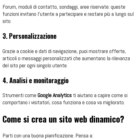
Forum, moduli di contatto, sondaggi, aree riservate: queste
funzioni invitano l'utente a partecipare e restare più a lungo sul
sito.
3. Personalizzazione
Grazie a cookie e dati di navigazione, puoi mostrare offerte,
articoli o messaggi personalizzati che aumentano la rilevanza
del sito per ogni singolo utente.
4. Analisi e monitoraggio
Strumenti come
Google Analytics
ti aiutano a capire come si
comportano i visitatori, cosa funziona e cosa va migliorato.
Come si crea un sito web dinamico?
Parti con una buona pianificazione. Pensa a: