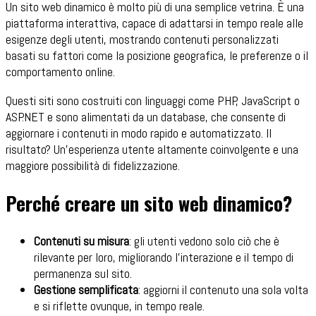
Un sito web dinamico è molto più di una semplice vetrina. È una
piattaforma interattiva, capace di adattarsi in tempo reale alle
esigenze degli utenti, mostrando contenuti personalizzati
basati su fattori come la posizione geografica, le preferenze o il
comportamento online.
Questi siti sono costruiti con linguaggi come PHP, JavaScript o
ASP.NET e sono alimentati da un database, che consente di
aggiornare i contenuti in modo rapido e automatizzato. Il
risultato? Un'esperienza utente altamente coinvolgente e una
maggiore possibilità di fidelizzazione.
Perché creare un sito web dinamico?
Contenuti su misura
: gli utenti vedono solo ciò che è
rilevante per loro, migliorando l'interazione e il tempo di
permanenza sul sito.
Gestione semplificata
: aggiorni il contenuto una sola volta
e si riflette ovunque, in tempo reale.