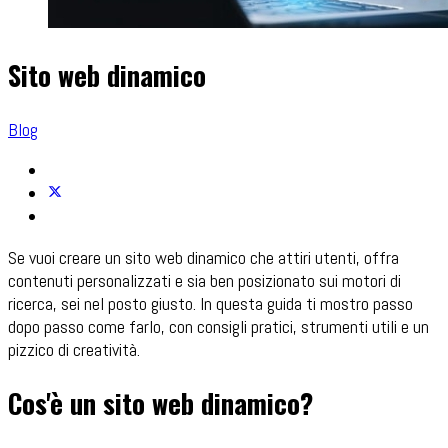
Sito web dinamico
Blog
Se vuoi creare un sito web dinamico che attiri utenti, offra
contenuti personalizzati e sia ben posizionato sui motori di
ricerca, sei nel posto giusto. In questa guida ti mostro passo
dopo passo come farlo, con consigli pratici, strumenti utili e un
pizzico di creatività.
Cos'è un sito web dinamico?