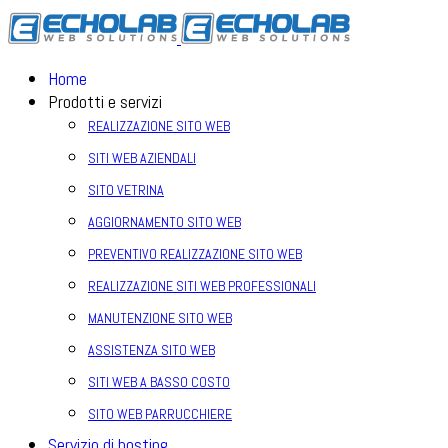
Home
Prodotti e servizi
REALIZZAZIONE SITO WEB
SITI WEB AZIENDALI
SITO VETRINA
AGGIORNAMENTO SITO WEB
PREVENTIVO REALIZZAZIONE SITO WEB
REALIZZAZIONE SITI WEB PROFESSIONALI
MANUTENZIONE SITO WEB
ASSISTENZA SITO WEB
SITI WEB A BASSO COSTO
SITO WEB PARRUCCHIERE
Servizio di hosting