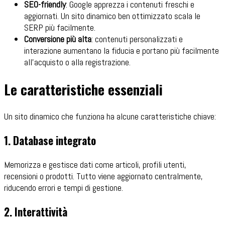
SEO-friendly
: Google apprezza i contenuti freschi e
aggiornati. Un sito dinamico ben ottimizzato scala le
SERP più facilmente.
Conversione più alta
: contenuti personalizzati e
interazione aumentano la fiducia e portano più facilmente
all'acquisto o alla registrazione.
Le caratteristiche essenziali
Un sito dinamico che funziona ha alcune caratteristiche chiave:
1. Database integrato
Memorizza e gestisce dati come articoli, profili utenti,
recensioni o prodotti. Tutto viene aggiornato centralmente,
riducendo errori e tempi di gestione.
2. Interattività